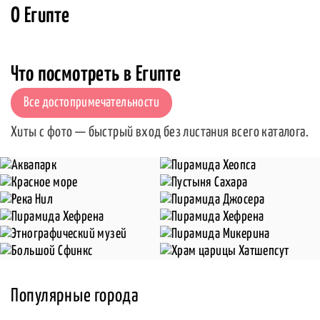
О Египте
Что посмотреть в Египте
Все достопримечательности
Хиты с фото — быстрый вход без листания всего каталога.
Популярные города