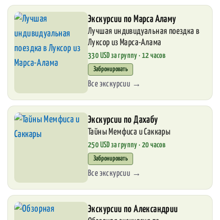
Экскурсии по Марса Аламу
Лучшая индивидуальная поездка в
Луксор из Марса-Алама
330 USD за группу · 12 часов
Забронировать
Все экскурсии →
Экскурсии по Дахабу
Тайны Мемфиса и Саккары
250 USD за группу · 20 часов
Забронировать
Все экскурсии →
Экскурсии по Александрии