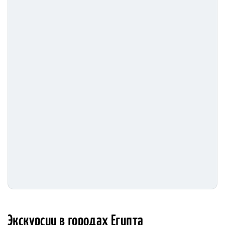
Экскурсии в городах Египта