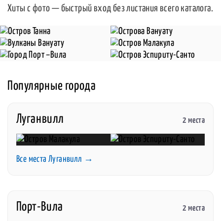
Хиты с фото — быстрый вход без листания всего каталога.
Популярные города
Луганвилл
2 места
Все места Луганвилл →
Порт-Вила
2 места