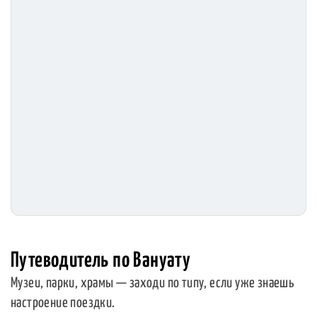
Путеводитель по Вануату
Музеи, парки, храмы — заходи по типу, если уже знаешь
настроение поездки.