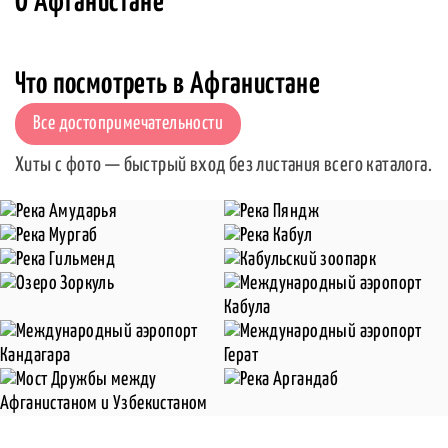
О Афганистане
Что посмотреть в Афганистане
Все достопримечательности
Хиты с фото — быстрый вход без листания всего каталога.