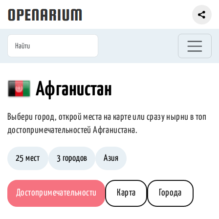
Афганистан
Выбери город, открой места на карте или сразу нырни в топ
достопримечательностей Афганистана.
25 мест
3 городов
Азия
Достопримечательности
Карта
Города