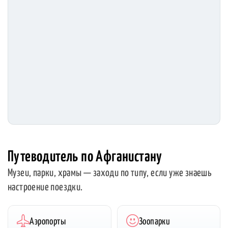
Путеводитель по Афганистану
Музеи, парки, храмы — заходи по типу, если уже знаешь
настроение поездки.
Аэропорты
Зоопарки