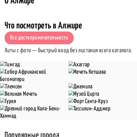
О Алжире
Что посмотреть в Алжире
Все достопримечательности
Хиты с фото — быстрый вход без листания всего каталога.
Популярные города