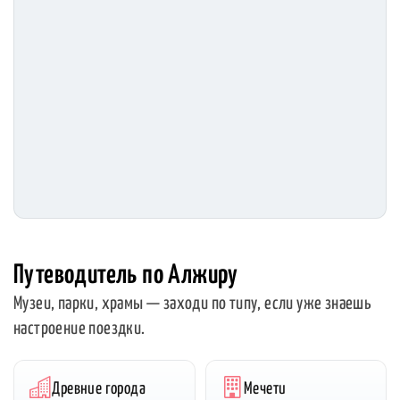
Путеводитель по Алжиру
Музеи, парки, храмы — заходи по типу, если уже знаешь
настроение поездки.
Древние города
Мечети