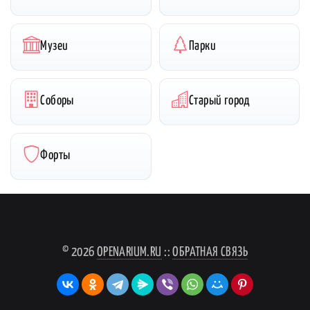
Музеи
Парки
Соборы
Старый город
Форты
© 2026
OPENARIUM.RU
::
ОБРАТНАЯ СВЯЗЬ